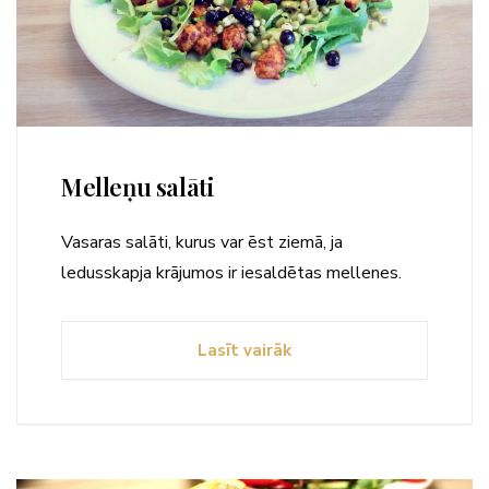
Melleņu salāti
Vasaras salāti, kurus var ēst ziemā, ja
ledusskapja krājumos ir iesaldētas mellenes.
Lasīt vairāk