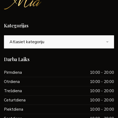
Kategorijas
Kategorijas
Darba Laiks
Pirmdiena
10:00 - 20:00
Otrdiena
10:00 - 20:00
Trešdiena
10:00 - 20:00
Ceturtdiena
10:00 - 20:00
Piektdiena
10:00 - 20:00