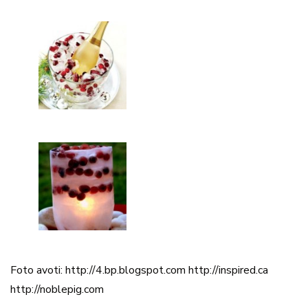
Foto avoti: http://4.bp.blogspot.com http://inspired.ca
http://noblepig.com