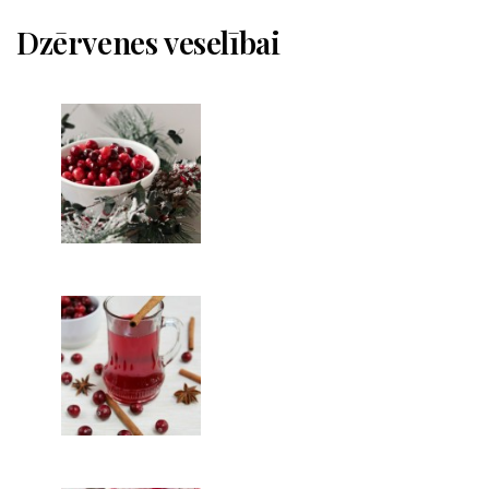
Dzērvenes veselībai