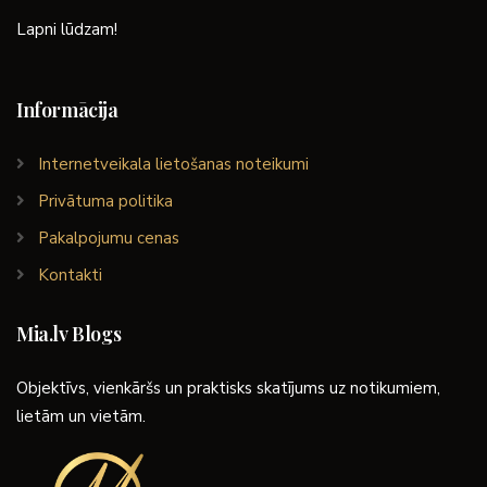
Lapni lūdzam!
Informācija
Internetveikala lietošanas noteikumi
Privātuma politika
Pakalpojumu cenas
Kontakti
Mia.lv Blogs
Objektīvs, vienkāršs un praktisks skatījums uz notikumiem,
lietām un vietām.