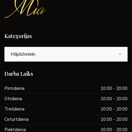
Kategorijas
Kategorijas
Darba Laiks
Pirmdiena
10:00 - 20:00
Otrdiena
10:00 - 20:00
Trešdiena
10:00 - 20:00
Ceturtdiena
10:00 - 20:00
Piektdiena
10:00 - 20:00