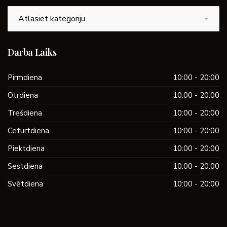
Kategorijas
Darba Laiks
Pirmdiena
10:00 - 20:00
Otrdiena
10:00 - 20:00
Trešdiena
10:00 - 20:00
Ceturtdiena
10:00 - 20:00
Piektdiena
10:00 - 20:00
Sestdiena
10:00 - 20:00
Svētdiena
10:00 - 20:00