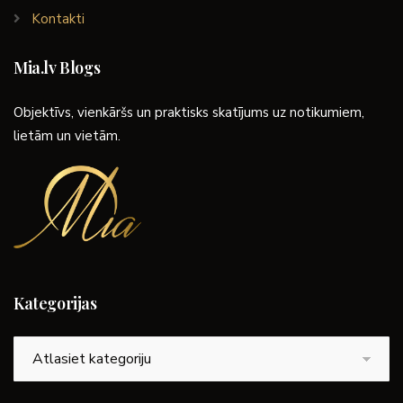
Kontakti
Mia.lv Blogs
Objektīvs, vienkāršs un praktisks skatījums uz notikumiem,
lietām un vietām.
Kategorijas
Kategorijas