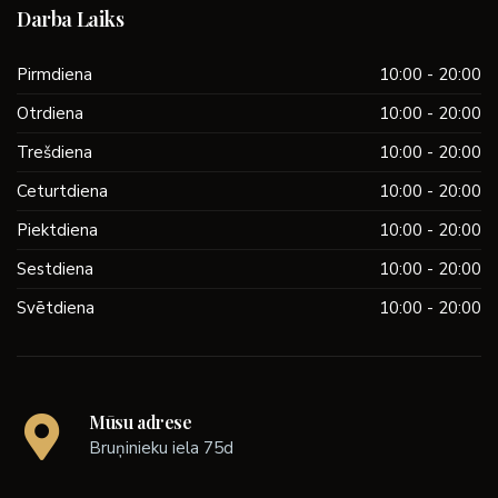
Darba Laiks
Pirmdiena
10:00 - 20:00
Otrdiena
10:00 - 20:00
Trešdiena
10:00 - 20:00
Ceturtdiena
10:00 - 20:00
Piektdiena
10:00 - 20:00
Sestdiena
10:00 - 20:00
Svētdiena
10:00 - 20:00
Mūsu adrese
Bruņinieku iela 75d