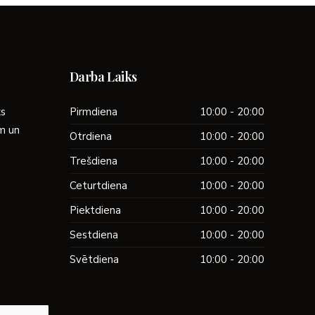
Darba Laiks
ks
Pirmdiena
10:00 - 20:00
ām un
Otrdiena
10:00 - 20:00
Trešdiena
10:00 - 20:00
Ceturtdiena
10:00 - 20:00
Piektdiena
10:00 - 20:00
Sestdiena
10:00 - 20:00
Svētdiena
10:00 - 20:00