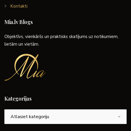
Kontakti
Mia.lv Blogs
Objektīvs, vienkāršs un praktisks skatījums uz notikumiem,
lietām un vietām.
Kategorijas
Kategorijas