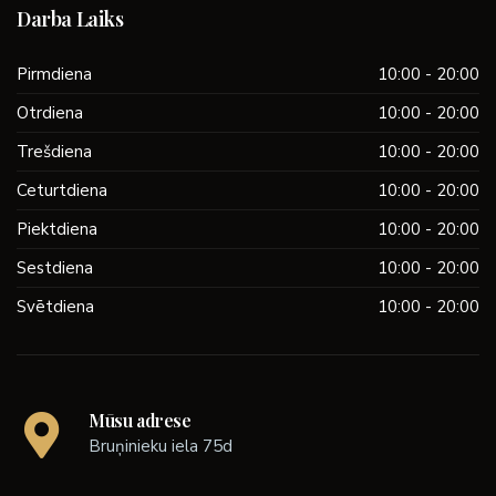
Darba Laiks
Pirmdiena
10:00 - 20:00
Otrdiena
10:00 - 20:00
Trešdiena
10:00 - 20:00
Ceturtdiena
10:00 - 20:00
Piektdiena
10:00 - 20:00
Sestdiena
10:00 - 20:00
Svētdiena
10:00 - 20:00
Mūsu adrese
Bruņinieku iela 75d