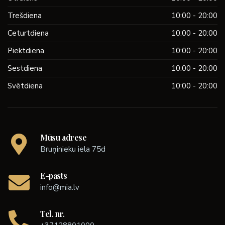
Trešdiena
10:00 - 20:00
Ceturtdiena
10:00 - 20:00
Piektdiena
10:00 - 20:00
Sestdiena
10:00 - 20:00
Svētdiena
10:00 - 20:00
Mūsu adrese
Bruņinieku iela 75d
E-pasts
info@mia.lv
Tel. nr.