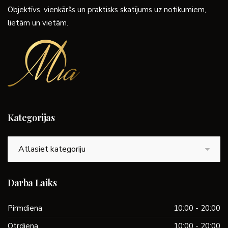
Objektīvs, vienkāršs un praktisks skatījums uz notikumiem,
lietām un vietām.
Kategorijas
Kategorijas
Darba Laiks
Pirmdiena
10:00 - 20:00
Otrdiena
10:00 - 20:00