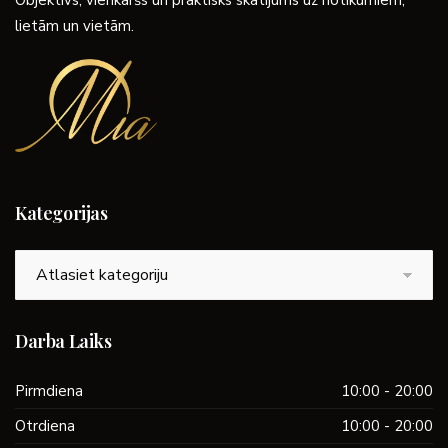
lietām un vietām.
Kategorijas
Kategorijas
Darba Laiks
Pirmdiena
10:00 - 20:00
Otrdiena
10:00 - 20:00