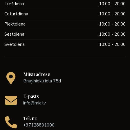
Trešdiena
10:00 - 20:00
Ceturtdiena
10:00 - 20:00
Piektdiena
10:00 - 20:00
Sestdiena
10:00 - 20:00
Svētdiena
10:00 - 20:00
Mūsu adrese
Bruņinieku iela 75d
E-pasts
info@mia.lv
Tel. nr.
+37128801000