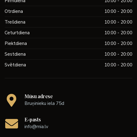
Pirmdiena
10:00 - 20:00
Otrdiena
10:00 - 20:00
Trešdiena
10:00 - 20:00
Ceturtdiena
10:00 - 20:00
Piektdiena
10:00 - 20:00
Sestdiena
10:00 - 20:00
Svētdiena
10:00 - 20:00
Mūsu adrese
Bruņinieku iela 75d
E-pasts
info@mia.lv