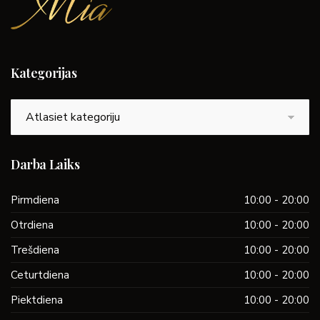
Kategorijas
Kategorijas
Darba Laiks
Pirmdiena
10:00 - 20:00
Otrdiena
10:00 - 20:00
Trešdiena
10:00 - 20:00
Ceturtdiena
10:00 - 20:00
Piektdiena
10:00 - 20:00