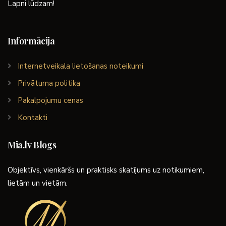
Lapni lūdzam!
Informācija
Internetveikala lietošanas noteikumi
Privātuma politika
Pakalpojumu cenas
Kontakti
Mia.lv Blogs
Objektīvs, vienkāršs un praktisks skatījums uz notikumiem,
lietām un vietām.