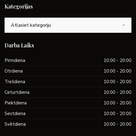
Kategorijas
Kategorijas
Darba Laiks
Pirmdiena
10:00 - 20:00
Otrdiena
10:00 - 20:00
Trešdiena
10:00 - 20:00
Ceturtdiena
10:00 - 20:00
Piektdiena
10:00 - 20:00
Sestdiena
10:00 - 20:00
Svētdiena
10:00 - 20:00