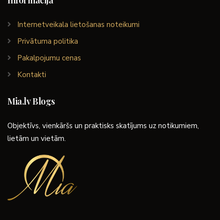
Informācija
Internetveikala lietošanas noteikumi
Privātuma politika
Pakalpojumu cenas
Kontakti
Mia.lv Blogs
Objektīvs, vienkāršs un praktisks skatījums uz notikumiem,
lietām un vietām.