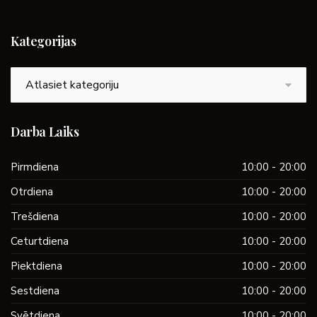
Kategorijas
Kategorijas
Darba Laiks
Pirmdiena
10:00 - 20:00
Otrdiena
10:00 - 20:00
Trešdiena
10:00 - 20:00
Ceturtdiena
10:00 - 20:00
Piektdiena
10:00 - 20:00
Sestdiena
10:00 - 20:00
Svētdiena
10:00 - 20:00