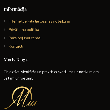
Informācija
Internetveikala lietošanas noteikumi
Privātuma politika
Pakalpojumu cenas
Kontakti
Mia.lv Blogs
Objektīvs, vienkāršs un praktisks skatījums uz notikumiem,
lietām un vietām.