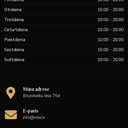
Otrdiena
10:00 - 20:00
Trešdiena
10:00 - 20:00
Ceturtdiena
10:00 - 20:00
Piektdiena
10:00 - 20:00
Sestdiena
10:00 - 20:00
Svētdiena
10:00 - 20:00
Mūsu adrese
Bruņinieku iela 75d
E-pasts
info@mia.lv