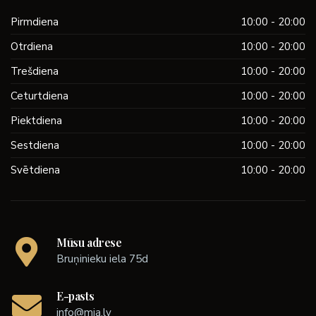
Pirmdiena
10:00 - 20:00
Otrdiena
10:00 - 20:00
Trešdiena
10:00 - 20:00
Ceturtdiena
10:00 - 20:00
Piektdiena
10:00 - 20:00
Sestdiena
10:00 - 20:00
Svētdiena
10:00 - 20:00
Mūsu adrese
Bruņinieku iela 75d
E-pasts
info@mia.lv