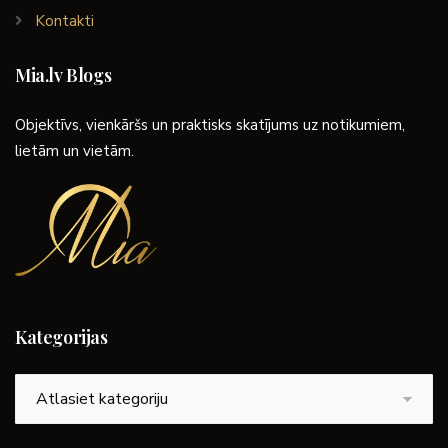
Kontakti
Mia.lv Blogs
Objektīvs, vienkāršs un praktisks skatījums uz notikumiem,
lietām un vietām.
Kategorijas
Kategorijas