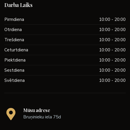
Darba Laiks
Pirmdiena
10:00 - 20:00
Otrdiena
10:00 - 20:00
Trešdiena
10:00 - 20:00
Ceturtdiena
10:00 - 20:00
Piektdiena
10:00 - 20:00
Sestdiena
10:00 - 20:00
Svētdiena
10:00 - 20:00
Mūsu adrese
Bruņinieku iela 75d