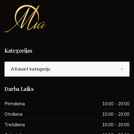
Kategorijas
Kategorijas
Darba Laiks
Pirmdiena
10:00 - 20:00
Otrdiena
10:00 - 20:00
Trešdiena
10:00 - 20:00