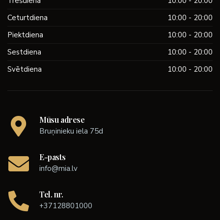
Trešdiena
10:00 - 20:00
Ceturtdiena
10:00 - 20:00
Piektdiena
10:00 - 20:00
Sestdiena
10:00 - 20:00
Svētdiena
10:00 - 20:00
Mūsu adrese
Bruņinieku iela 75d
E-pasts
info@mia.lv
Tel. nr.
+37128801000