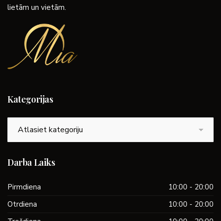
lietām un vietām.
Kategorijas
Kategorijas
Darba Laiks
Pirmdiena
10:00 - 20:00
Otrdiena
10:00 - 20:00