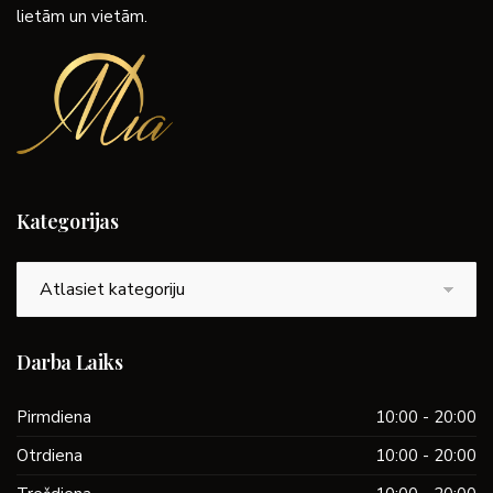
lietām un vietām.
Kategorijas
Kategorijas
Darba Laiks
Pirmdiena
10:00 - 20:00
Otrdiena
10:00 - 20:00