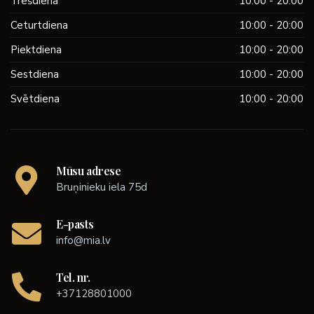
Trešdiena
10:00 - 20:00
Ceturtdiena
10:00 - 20:00
Piektdiena
10:00 - 20:00
Sestdiena
10:00 - 20:00
Svētdiena
10:00 - 20:00
Mūsu adrese
Bruņinieku iela 75d
E-pasts
info@mia.lv
Tel. nr.
+37128801000