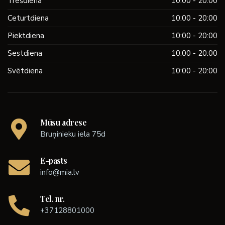
Trešdiena
10:00 - 20:00
Ceturtdiena
10:00 - 20:00
Piektdiena
10:00 - 20:00
Sestdiena
10:00 - 20:00
Svētdiena
10:00 - 20:00
Mūsu adrese
Bruņinieku iela 75d
E-pasts
info@mia.lv
Tel. nr.
+37128801000