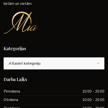
lietām un vietām.
Kategorijas
Kategorijas
Darba Laiks
Pirmdiena
10:00 - 20:00
Otrdiena
10:00 - 20:00