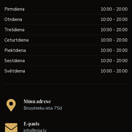
Pirmdiena
10:00 - 20:00
Otrdiena
10:00 - 20:00
Trešdiena
10:00 - 20:00
Ceturtdiena
10:00 - 20:00
Piektdiena
10:00 - 20:00
Sestdiena
10:00 - 20:00
Svētdiena
10:00 - 20:00
Mūsu adrese
Bruņinieku iela 75d
E-pasts
info@mia.lv