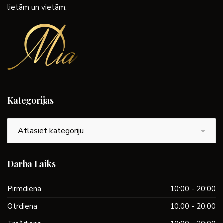
lietām un vietām.
Kategorijas
Kategorijas
Darba Laiks
Pirmdiena
10:00 - 20:00
Otrdiena
10:00 - 20:00