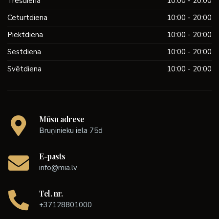
Trešdiena
10:00 - 20:00
Ceturtdiena
10:00 - 20:00
Piektdiena
10:00 - 20:00
Sestdiena
10:00 - 20:00
Svētdiena
10:00 - 20:00
Mūsu adrese
Bruņinieku iela 75d
E-pasts
info@mia.lv
Tel. nr.
+37128801000