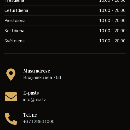
Trešdiena
10:00 - 20:00
Ceturtdiena
10:00 - 20:00
Piektdiena
10:00 - 20:00
Sestdiena
10:00 - 20:00
Svētdiena
10:00 - 20:00
Mūsu adrese
Bruņinieku iela 75d
E-pasts
info@mia.lv
Tel. nr.
+37128801000