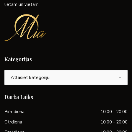
lietām un vietām.
Kategorijas
Kategorijas
Darba Laiks
Pirmdiena
10:00 - 20:00
Otrdiena
10:00 - 20:00