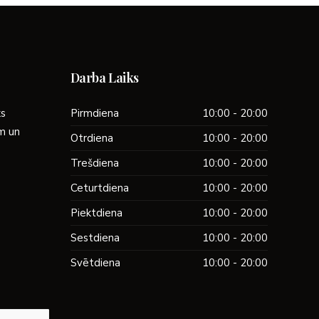
Darba Laiks
ks
Pirmdiena
10:00 - 20:00
ām un
Otrdiena
10:00 - 20:00
Trešdiena
10:00 - 20:00
Ceturtdiena
10:00 - 20:00
Piektdiena
10:00 - 20:00
Sestdiena
10:00 - 20:00
Svētdiena
10:00 - 20:00