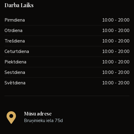
Darba Laiks
Pirmdiena
10:00 - 20:00
Otrdiena
10:00 - 20:00
Trešdiena
10:00 - 20:00
Ceturtdiena
10:00 - 20:00
Piektdiena
10:00 - 20:00
Sestdiena
10:00 - 20:00
Svētdiena
10:00 - 20:00
Mūsu adrese
Bruņinieku iela 75d