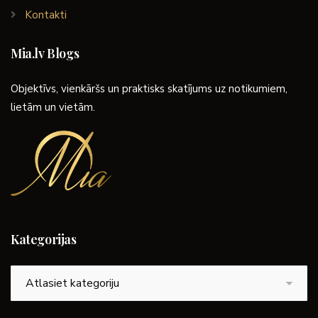
Kontakti
Mia.lv Blogs
Objektīvs, vienkāršs un praktisks skatījums uz notikumiem,
lietām un vietām.
Kategorijas
Kategorijas