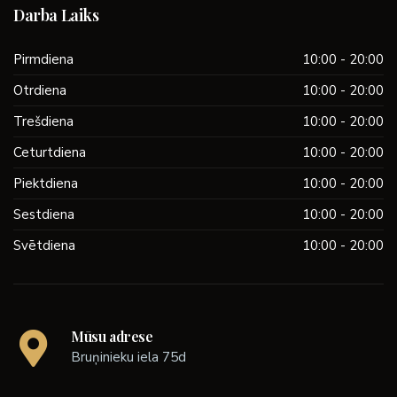
Darba Laiks
Pirmdiena
10:00 - 20:00
Otrdiena
10:00 - 20:00
Trešdiena
10:00 - 20:00
Ceturtdiena
10:00 - 20:00
Piektdiena
10:00 - 20:00
Sestdiena
10:00 - 20:00
Svētdiena
10:00 - 20:00
Mūsu adrese
Bruņinieku iela 75d