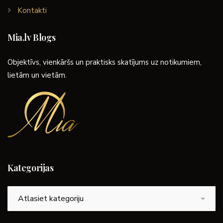
Kontakti
Mia.lv Blogs
Objektīvs, vienkāršs un praktisks skatījums uz notikumiem,
lietām un vietām.
Kategorijas
Kategorijas