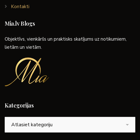
Kontakti
Mia.lv Blogs
Objektīvs, vienkāršs un praktisks skatījums uz notikumiem,
lietām un vietām.
Kategorijas
Kategorijas