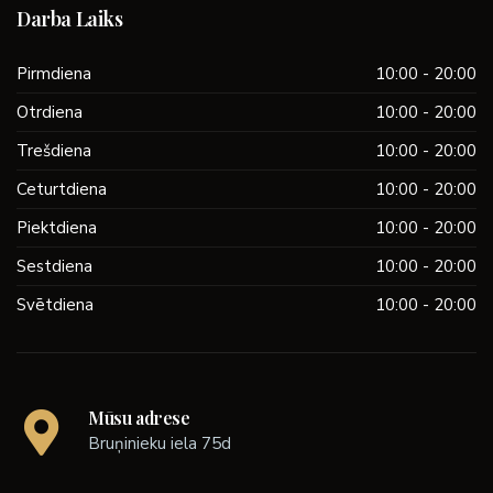
Darba Laiks
Pirmdiena
10:00 - 20:00
Otrdiena
10:00 - 20:00
Trešdiena
10:00 - 20:00
Ceturtdiena
10:00 - 20:00
Piektdiena
10:00 - 20:00
Sestdiena
10:00 - 20:00
Svētdiena
10:00 - 20:00
Mūsu adrese
Bruņinieku iela 75d