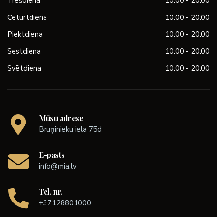
Trešdiena
10:00 - 20:00
Ceturtdiena
10:00 - 20:00
Piektdiena
10:00 - 20:00
Sestdiena
10:00 - 20:00
Svētdiena
10:00 - 20:00
Mūsu adrese
Bruņinieku iela 75d
E-pasts
info@mia.lv
Tel. nr.
+37128801000