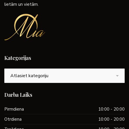
lietām un vietām.
Kategorijas
Kategorijas
Darba Laiks
Pirmdiena
10:00 - 20:00
Otrdiena
10:00 - 20:00