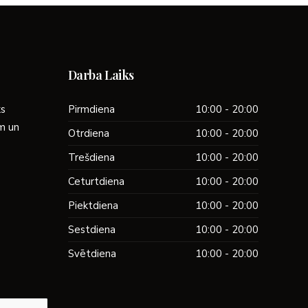
Darba Laiks
ks
Pirmdiena
10:00 - 20:00
ām un
Otrdiena
10:00 - 20:00
Trešdiena
10:00 - 20:00
Ceturtdiena
10:00 - 20:00
Piektdiena
10:00 - 20:00
Sestdiena
10:00 - 20:00
Svētdiena
10:00 - 20:00