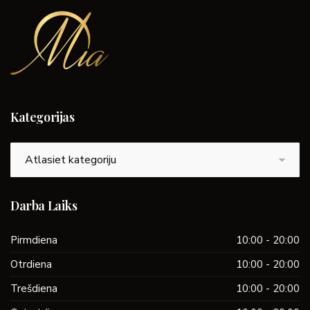
Kategorijas
Kategorijas
Darba Laiks
Pirmdiena
10:00 - 20:00
Otrdiena
10:00 - 20:00
Trešdiena
10:00 - 20:00