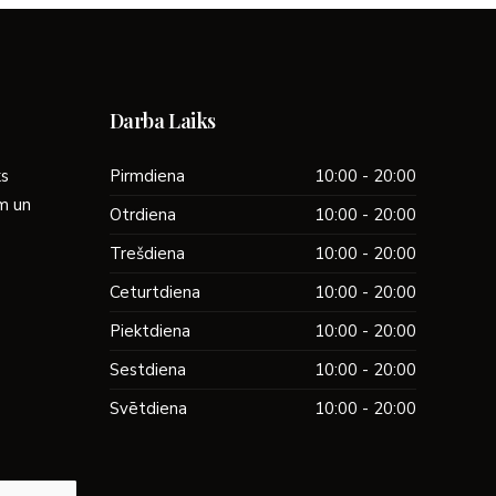
Darba Laiks
ks
Pirmdiena
10:00 - 20:00
ām un
Otrdiena
10:00 - 20:00
Trešdiena
10:00 - 20:00
Ceturtdiena
10:00 - 20:00
Piektdiena
10:00 - 20:00
Sestdiena
10:00 - 20:00
Svētdiena
10:00 - 20:00