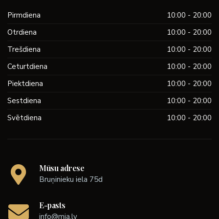
Pirmdiena
10:00 - 20:00
Otrdiena
10:00 - 20:00
Trešdiena
10:00 - 20:00
Ceturtdiena
10:00 - 20:00
Piektdiena
10:00 - 20:00
Sestdiena
10:00 - 20:00
Svētdiena
10:00 - 20:00
Mūsu adrese
Bruņinieku iela 75d
E-pasts
info@mia.lv