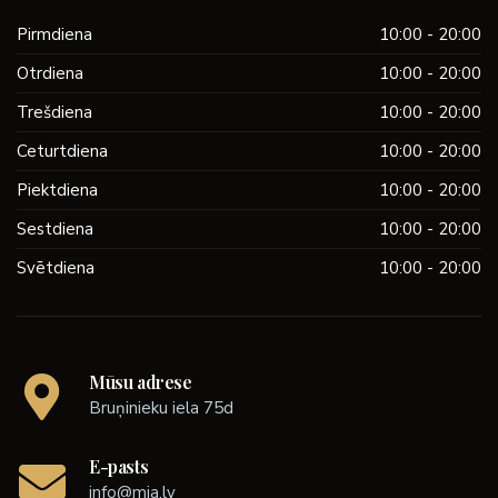
Pirmdiena
10:00 - 20:00
Otrdiena
10:00 - 20:00
Trešdiena
10:00 - 20:00
Ceturtdiena
10:00 - 20:00
Piektdiena
10:00 - 20:00
Sestdiena
10:00 - 20:00
Svētdiena
10:00 - 20:00
Mūsu adrese
Bruņinieku iela 75d
E-pasts
info@mia.lv