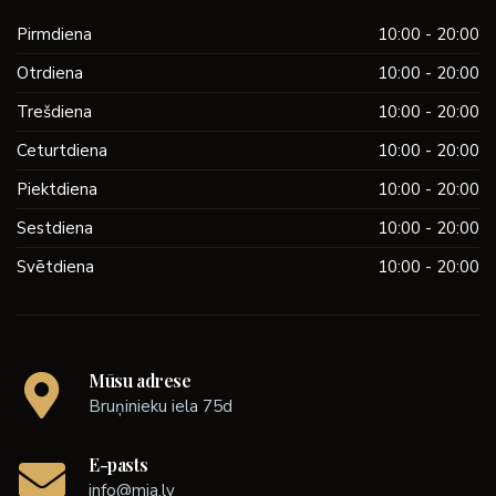
Pirmdiena
10:00 - 20:00
Otrdiena
10:00 - 20:00
Trešdiena
10:00 - 20:00
Ceturtdiena
10:00 - 20:00
Piektdiena
10:00 - 20:00
Sestdiena
10:00 - 20:00
Svētdiena
10:00 - 20:00
Mūsu adrese
Bruņinieku iela 75d
E-pasts
info@mia.lv