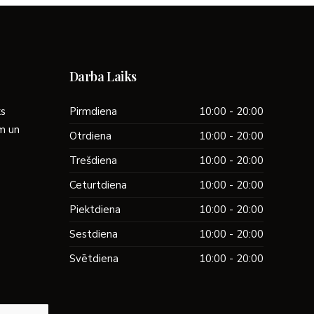
Darba Laiks
ks
Pirmdiena
10:00 - 20:00
ām un
Otrdiena
10:00 - 20:00
Trešdiena
10:00 - 20:00
Ceturtdiena
10:00 - 20:00
Piektdiena
10:00 - 20:00
Sestdiena
10:00 - 20:00
Svētdiena
10:00 - 20:00