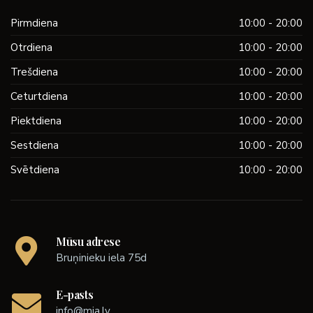
Pirmdiena
10:00 - 20:00
Otrdiena
10:00 - 20:00
Trešdiena
10:00 - 20:00
Ceturtdiena
10:00 - 20:00
Piektdiena
10:00 - 20:00
Sestdiena
10:00 - 20:00
Svētdiena
10:00 - 20:00
Mūsu adrese
Bruņinieku iela 75d
E-pasts
info@mia.lv