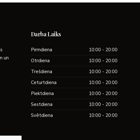
Darba Laiks
ks
Pirmdiena
10:00 - 20:00
ām un
Otrdiena
10:00 - 20:00
Trešdiena
10:00 - 20:00
Ceturtdiena
10:00 - 20:00
Piektdiena
10:00 - 20:00
Sestdiena
10:00 - 20:00
Svētdiena
10:00 - 20:00