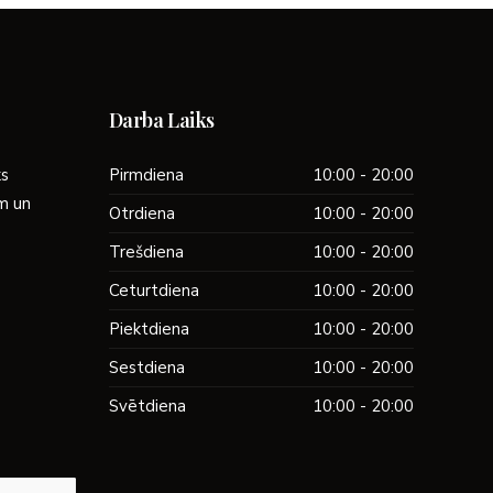
Darba Laiks
ks
Pirmdiena
10:00 - 20:00
ām un
Otrdiena
10:00 - 20:00
Trešdiena
10:00 - 20:00
Ceturtdiena
10:00 - 20:00
Piektdiena
10:00 - 20:00
Sestdiena
10:00 - 20:00
Svētdiena
10:00 - 20:00