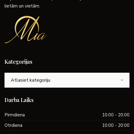
lietām un vietām.
Kategorijas
Kategorijas
Darba Laiks
Pirmdiena
10:00 - 20:00
Otrdiena
10:00 - 20:00