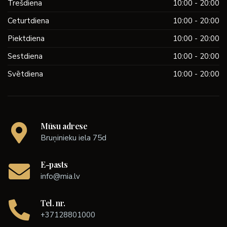
Trešdiena
10:00 - 20:00
Ceturtdiena
10:00 - 20:00
Piektdiena
10:00 - 20:00
Sestdiena
10:00 - 20:00
Svētdiena
10:00 - 20:00
Mūsu adrese
Bruņinieku iela 75d
E-pasts
info@mia.lv
Tel. nr.
+37128801000