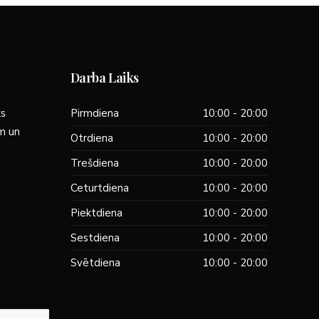
Darba Laiks
ks
Pirmdiena
10:00 - 20:00
ām un
Otrdiena
10:00 - 20:00
Trešdiena
10:00 - 20:00
Ceturtdiena
10:00 - 20:00
Piektdiena
10:00 - 20:00
Sestdiena
10:00 - 20:00
Svētdiena
10:00 - 20:00