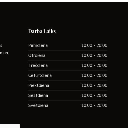
Darba Laiks
ks
Pirmdiena
10:00 - 20:00
ām un
Otrdiena
10:00 - 20:00
Trešdiena
10:00 - 20:00
Ceturtdiena
10:00 - 20:00
Piektdiena
10:00 - 20:00
Sestdiena
10:00 - 20:00
Svētdiena
10:00 - 20:00