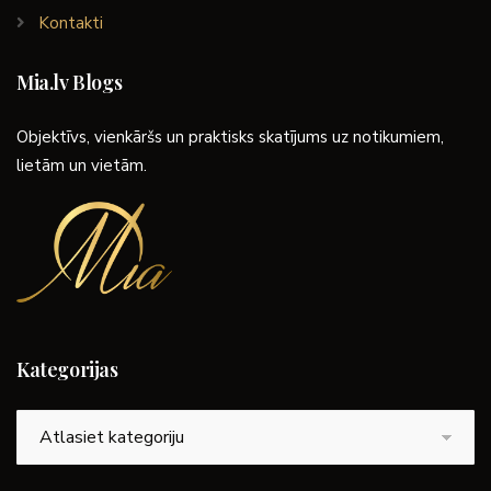
Kontakti
Mia.lv Blogs
Objektīvs, vienkāršs un praktisks skatījums uz notikumiem,
lietām un vietām.
Kategorijas
Kategorijas