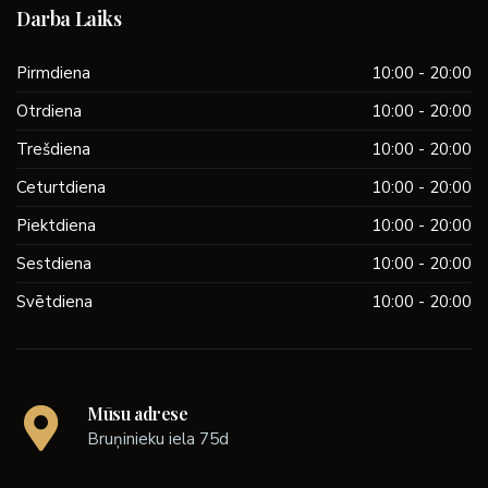
Darba Laiks
Pirmdiena
10:00 - 20:00
Otrdiena
10:00 - 20:00
Trešdiena
10:00 - 20:00
Ceturtdiena
10:00 - 20:00
Piektdiena
10:00 - 20:00
Sestdiena
10:00 - 20:00
Svētdiena
10:00 - 20:00
Mūsu adrese
Bruņinieku iela 75d