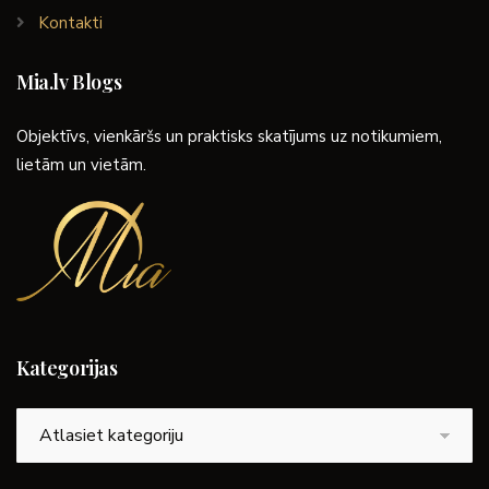
Kontakti
Mia.lv Blogs
Objektīvs, vienkāršs un praktisks skatījums uz notikumiem,
lietām un vietām.
Kategorijas
Kategorijas