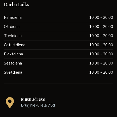
Darba Laiks
Pirmdiena
10:00 - 20:00
Otrdiena
10:00 - 20:00
Trešdiena
10:00 - 20:00
Ceturtdiena
10:00 - 20:00
Piektdiena
10:00 - 20:00
Sestdiena
10:00 - 20:00
Svētdiena
10:00 - 20:00
Mūsu adrese
Bruņinieku iela 75d