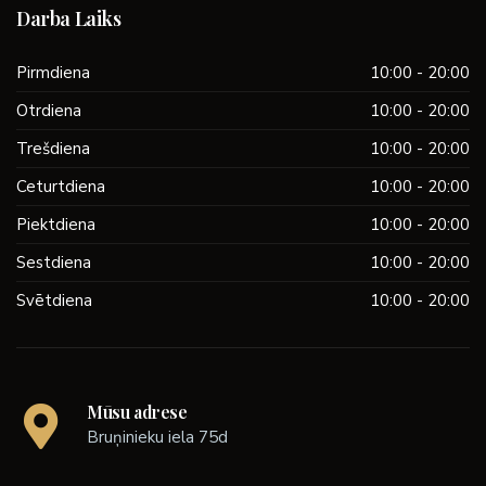
Darba Laiks
Pirmdiena
10:00 - 20:00
Otrdiena
10:00 - 20:00
Trešdiena
10:00 - 20:00
Ceturtdiena
10:00 - 20:00
Piektdiena
10:00 - 20:00
Sestdiena
10:00 - 20:00
Svētdiena
10:00 - 20:00
Mūsu adrese
Bruņinieku iela 75d