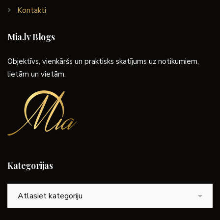
Kontakti
Mia.lv Blogs
Objektīvs, vienkāršs un praktisks skatījums uz notikumiem,
lietām un vietām.
Kategorijas
Kategorijas