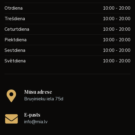
Otrdiena
10:00 - 20:00
Trešdiena
10:00 - 20:00
Ceturtdiena
10:00 - 20:00
Piektdiena
10:00 - 20:00
Sestdiena
10:00 - 20:00
Svētdiena
10:00 - 20:00
Mūsu adrese
Bruņinieku iela 75d
E-pasts
info@mia.lv