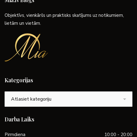
Objektīvs, vienkāršs un praktisks skatījums uz notikumiem,
lietām un vietām.
Kategorijas
Kategorijas
Darba Laiks
Pirmdiena
10:00 - 20:00