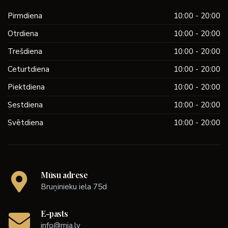
Pirmdiena
10:00 - 20:00
Otrdiena
10:00 - 20:00
Trešdiena
10:00 - 20:00
Ceturtdiena
10:00 - 20:00
Piektdiena
10:00 - 20:00
Sestdiena
10:00 - 20:00
Svētdiena
10:00 - 20:00
Mūsu adrese
Bruņinieku iela 75d
E-pasts
info@mia.lv