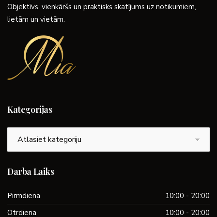
Objektīvs, vienkāršs un praktisks skatījums uz notikumiem,
lietām un vietām.
Kategorijas
Kategorijas
Darba Laiks
Pirmdiena
10:00 - 20:00
Otrdiena
10:00 - 20:00