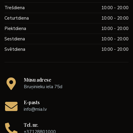
Trešdiena
10:00 - 20:00
Ceturtdiena
10:00 - 20:00
Piektdiena
10:00 - 20:00
Sestdiena
10:00 - 20:00
Svētdiena
10:00 - 20:00
Mūsu adrese
Bruņinieku iela 75d
E-pasts
info@mia.lv
Tel. nr.
+37128801000