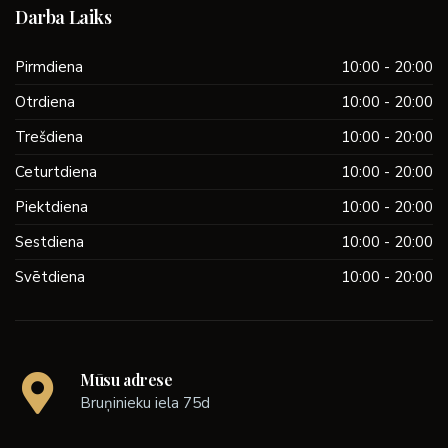
Darba Laiks
Pirmdiena
10:00 - 20:00
Otrdiena
10:00 - 20:00
Trešdiena
10:00 - 20:00
Ceturtdiena
10:00 - 20:00
Piektdiena
10:00 - 20:00
Sestdiena
10:00 - 20:00
Svētdiena
10:00 - 20:00
Mūsu adrese
Bruņinieku iela 75d