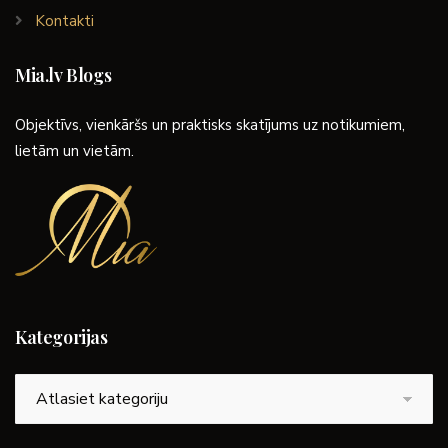
Kontakti
Mia.lv Blogs
Objektīvs, vienkāršs un praktisks skatījums uz notikumiem,
lietām un vietām.
Kategorijas
Kategorijas