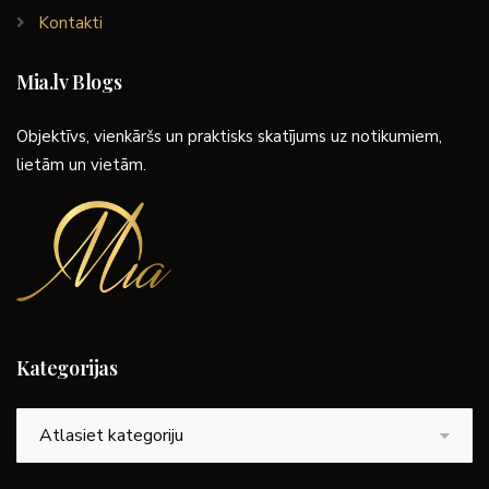
Kontakti
Mia.lv Blogs
Objektīvs, vienkāršs un praktisks skatījums uz notikumiem,
lietām un vietām.
Kategorijas
Kategorijas