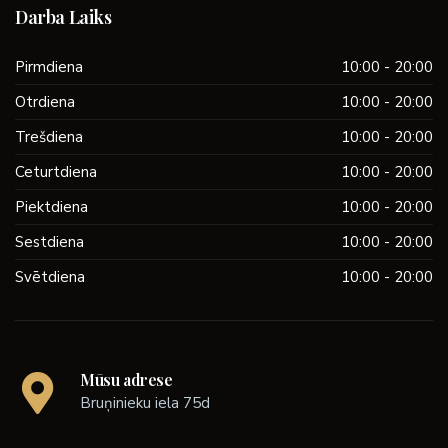
Darba Laiks
Pirmdiena
10:00 - 20:00
Otrdiena
10:00 - 20:00
Trešdiena
10:00 - 20:00
Ceturtdiena
10:00 - 20:00
Piektdiena
10:00 - 20:00
Sestdiena
10:00 - 20:00
Svētdiena
10:00 - 20:00
Mūsu adrese
Bruņinieku iela 75d