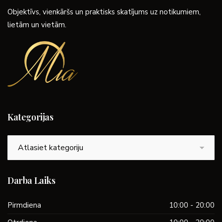
Objektīvs, vienkāršs un praktisks skatījums uz notikumiem,
lietām un vietām.
Kategorijas
Kategorijas
Darba Laiks
Pirmdiena
10:00 - 20:00