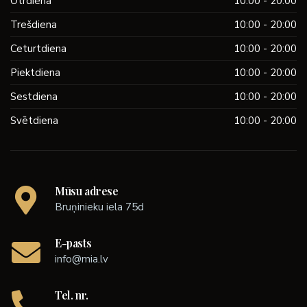
Otrdiena
10:00 - 20:00
Trešdiena
10:00 - 20:00
Ceturtdiena
10:00 - 20:00
Piektdiena
10:00 - 20:00
Sestdiena
10:00 - 20:00
Svētdiena
10:00 - 20:00
Mūsu adrese
Bruņinieku iela 75d
E-pasts
info@mia.lv
Tel. nr.